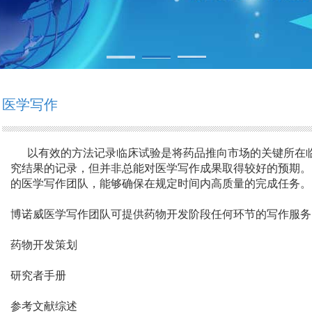
医学写作
以有效的方法记录临床试验是将药品推向市场的关键所在临
究结果的记录，但并非总能对医学写作成果取得较好的预期。
的医学写作团队，能够确保在规定时间内高质量的完成任务。
博诺威医学写作团队可提供药物开发阶段任何环节的写作服务
药物开发策划
研究者手册
参考文献综述