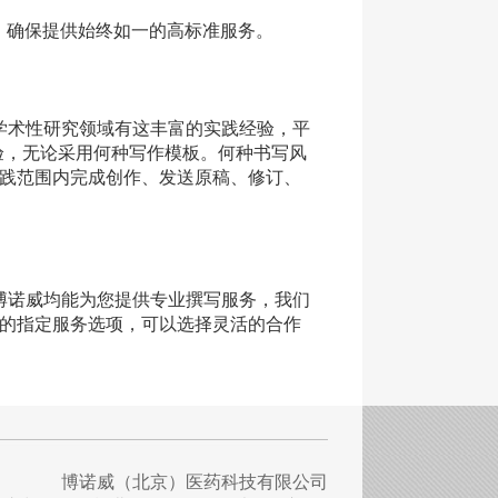
板，确保提供始终如一的高标准服务。
术性研究领域有这丰富的实践经验，平
经验，无论采用何种写作模板。何种书写风
践范围内完成创作、发送原稿、修订、
诺威均能为您提供专业撰写服务，我们
的指定服务选项，可以选择灵活的合作
博诺威（北京）医药科技有限公司