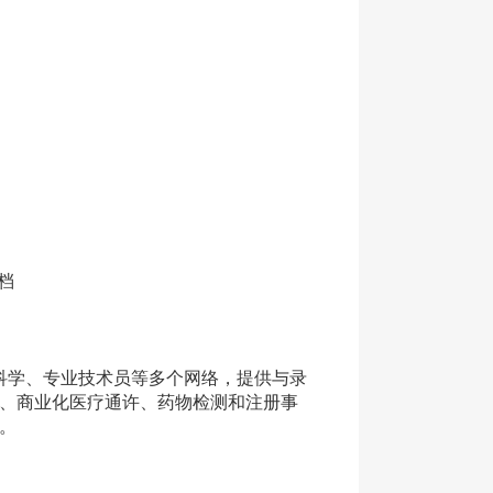
档
学、专业技术员等多个网络，提供与录
、商业化医疗通许、药物检测和注册事
。