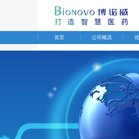
首页
公司概况