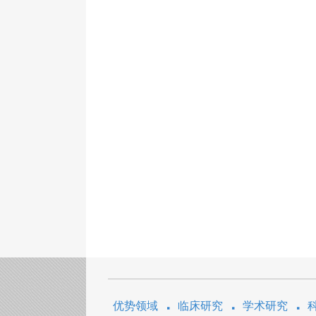
优势领域
临床研究
学术研究