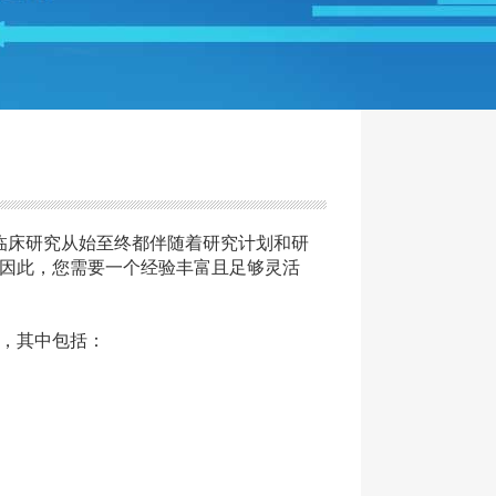
床研究从始至终都伴随着研究计划和研
因此，您需要一个经验丰富且足够灵活
，其中包括：