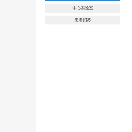
中心实验室
患者招募