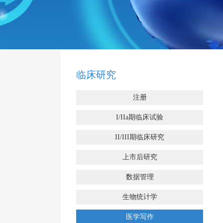
临床研究
注册
I/IIa期临床试验
II/III期临床研究
上市后研究
数据管理
生物统计学
医学写作