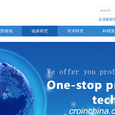
企业邮箱
优势领域
临床研究
学术研究
科研派