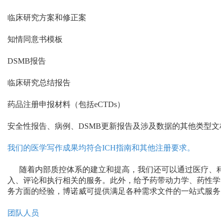
临床研究方案和修正案
知情同意书模板
DSMB报告
临床研究总结报告
药品注册申报材料（包括eCTDs）
安全性报告、病例、DSMB更新报告及涉及数据的其他类型文
我们的医学写作成果均符合ICH指南和其他注册要求。
随着内部质控体系的建立和提高，我们还可以通过医疗、科
入、评论和执行相关的服务。
此外，给予药带动力学、药性学
务方面的经验，博诺威可提供满足各种需求文件的一站式服务
团队人员