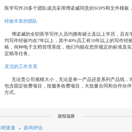
医学写作20多个团队成员采用博诺威同意的SOPS和文件模
经验丰富的团队
博诺威的全职医学写作人员均拥有硕士及以上学历，且在学
均写作经验均在7年以上，其中40%员工有10年以上的写作
格，何种电子文档管理系统，他们均能在您所规定的标准及实
定稿等任务。
灵活的工作关系
无论贵公司规模大小，无论是单一产品还是系列产品线，博
包含固定收费项目，按服务收费项目，大批量合同和合作伙伴
方式。
科研派遣
咨询评估