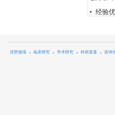
• 经验
优势领域
临床研究
学术研究
科研派遣
咨询