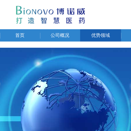
首页
公司概况
优势领域