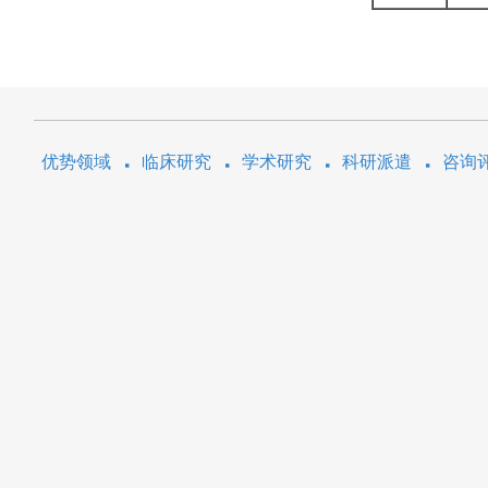
优势领域
临床研究
学术研究
科研派遣
咨询