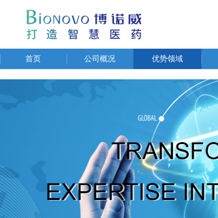
首页
公司概况
优势领域